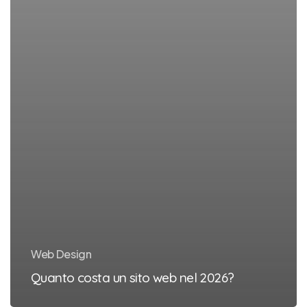
Web Design
Quanto costa un sito web nel 2026?